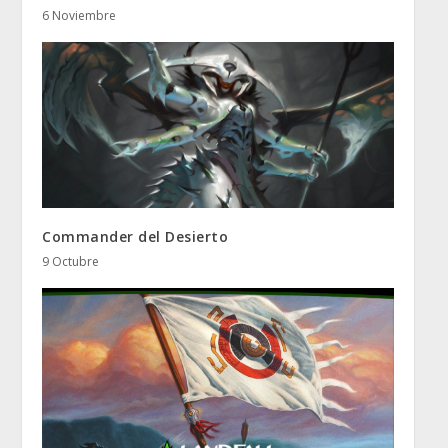
6 Noviembre
Commander del Desierto
9 Octubre