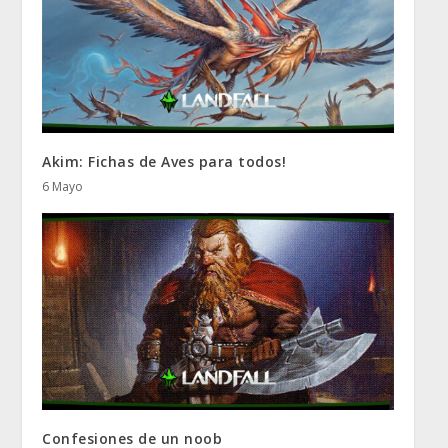
Akim: Fichas de Aves para todos!
6 Mayo
Confesiones de un noob