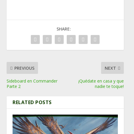
SHARE:
PREVIOUS
NEXT
Sideboard en Commander
¡Quédate en casa y que
Parte 2
nadie te toque!
RELATED POSTS