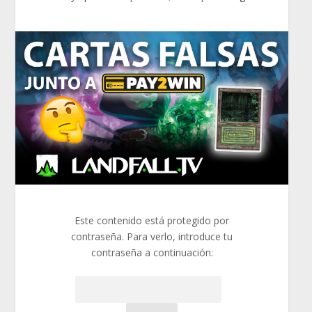
Este contenido está protegido por
contraseña. Para verlo, introduce tu
contraseña a continuación:
Contraseña: