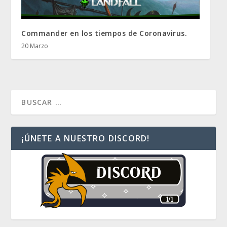
Commander en los tiempos de Coronavirus.
20 Marzo
¡ÚNETE A NUESTRO DISCORD!