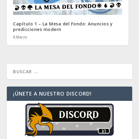
Capítulo 1 – La Mesa del Fondo: Anuncios y
predicciones modern
8 Marzo
¡ÚNETE A NUESTRO DISCORD!