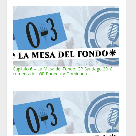
Capitulo 6 – La Mesa del Fondo: GP Santiago 2018,
comentarios GP Phoenix y Dominaria