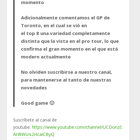
momento
Adicionalmente comentamos el GP de
Toronto, en el cual se vió en
el top 8 una variedad completamente
distinta que la vista en el pro tour, lo que
confirma el gran momento en el que está
modern actualmente
No olviden suscribirse a nuestro canal,
para mantenerse al tanto de nuestras
novedades
Good game 🙂
Suscríbete al canal de
youtube:
https://www.youtube.com/channel/UCDonzC
ArI8WoIs2HcaiCByQ