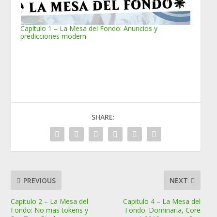
Capítulo 1 – La Mesa del Fondo: Anuncios y
predicciones modern
SHARE:
PREVIOUS
NEXT
Capitulo 2 – La Mesa del
Capitulo 4 – La Mesa del
Fondo: No mas tokens y
Fondo: Dominaria, Core