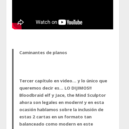
Caminantes de planos
Tercer capítulo en video… y lo único que
queremos decir es… LO DIJIMOS!!
Bloodbraid elf y Jace, the Mind Sculptor
ahora son legales en modern! y en esta
ocasión hablamos sobre la inclusión de
estas 2 cartas en un formato tan
balanceado como modern en este