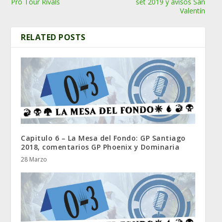
Pro Tour Rivals
set 2019 y avisos San
Valentín
RELATED POSTS
Capitulo 6 – La Mesa del Fondo: GP Santiago
2018, comentarios GP Phoenix y Dominaria
28 Marzo