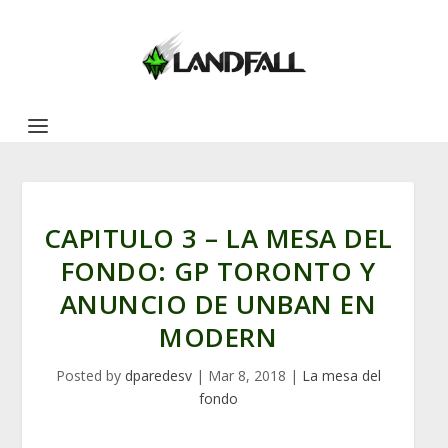
CAPITULO 3 – LA MESA DEL
FONDO: GP TORONTO Y
ANUNCIO DE UNBAN EN
MODERN
Posted by
dparedesv
|
Mar 8, 2018
|
La mesa del
fondo