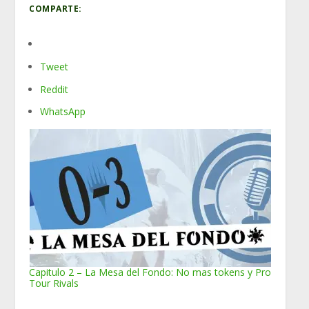
COMPARTE:
Tweet
Reddit
WhatsApp
Capitulo 2 – La Mesa del Fondo: No mas tokens y Pro
Tour Rivals