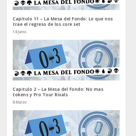
Capítulo 11 – La Mesa del Fondo: Lo que nos
trae el regreso de los core set
14 Junio
Capitulo 2 – La Mesa del Fondo: No mas
tokens y Pro Tour Rivals
8 Marzo