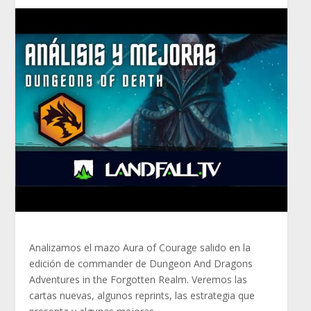
Analizamos el mazo Aura of Courage salido en la
edición de commander de Dungeon And Dragons
Adventures in the Forgotten
Realm. Veremos las
cartas nuevas, algunos reprints, las estrategia que