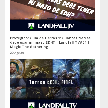
Protegido: Guia de tierras 1: Cuantas tierras
debe usar mi mazo EDH? | Landfall TV#54 |
Magic The Gathering
20 Agosto