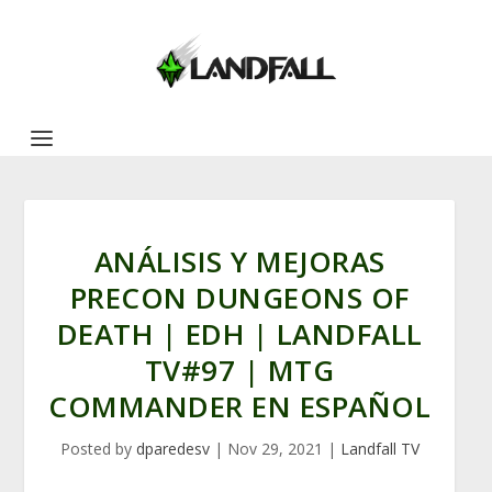
ANÁLISIS Y MEJORAS
PRECON DUNGEONS OF
DEATH | EDH | LANDFALL
TV#97 | MTG
COMMANDER EN ESPAÑOL
Posted by
dparedesv
|
Nov 29, 2021
|
Landfall TV