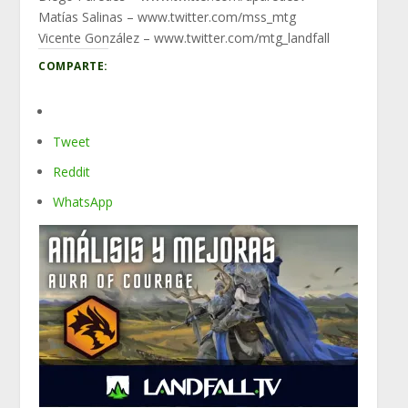
Matías Salinas – www.twitter.com/mss_mtg
Vicente González – www.twitter.com/mtg_landfall
COMPARTE:
Tweet
Reddit
WhatsApp